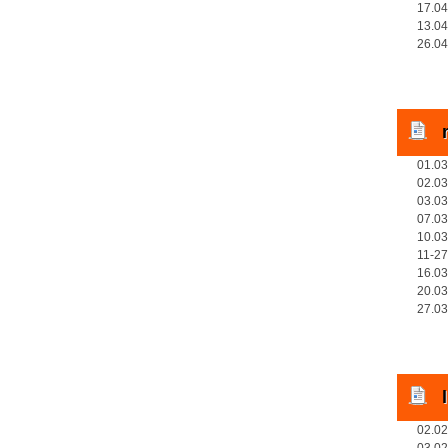
17.04
13.04
26.04
01.03
02.03
03.03
07.03
10.03
11-27
16.03
20.03
27.03
02.02
03.02